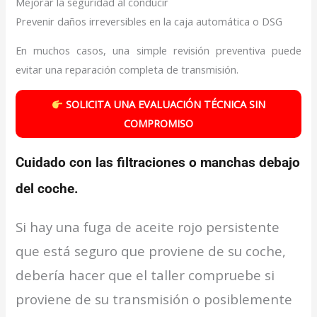
Mejorar la seguridad al conducir
Prevenir daños irreversibles en la caja automática o DSG
En muchos casos, una simple revisión preventiva puede
evitar una reparación completa de transmisión.
SOLICITA UNA EVALUACIÓN TÉCNICA SIN
COMPROMISO
Cuidado con las filtraciones o manchas debajo
del coche.
Si hay una fuga de aceite rojo persistente
que está seguro que proviene de su coche,
debería hacer que el taller compruebe si
proviene de su transmisión o posiblemente