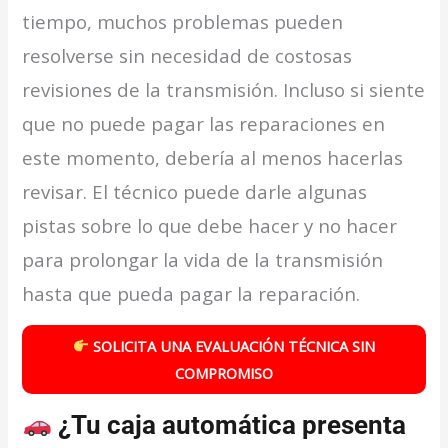
tiempo, muchos problemas pueden
resolverse sin necesidad de costosas
revisiones de la transmisión. Incluso si siente
que no puede pagar las reparaciones en
este momento, debería al menos hacerlas
revisar. El técnico puede darle algunas
pistas sobre lo que debe hacer y no hacer
para prolongar la vida de la transmisión
hasta que pueda pagar la reparación.
SOLICITA UNA EVALUACIÓN TÉCNICA SIN
COMPROMISO
¿Tu caja automática presenta