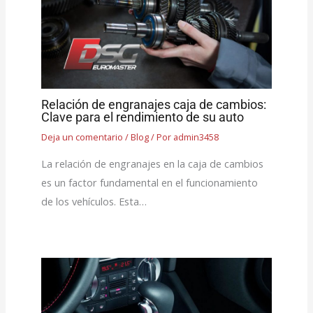
Relación de engranajes caja de cambios:
Clave para el rendimiento de su auto
Deja un comentario
/
Blog
/ Por
admin3458
La relación de engranajes en la caja de cambios
es un factor fundamental en el funcionamiento
de los vehículos. Esta…