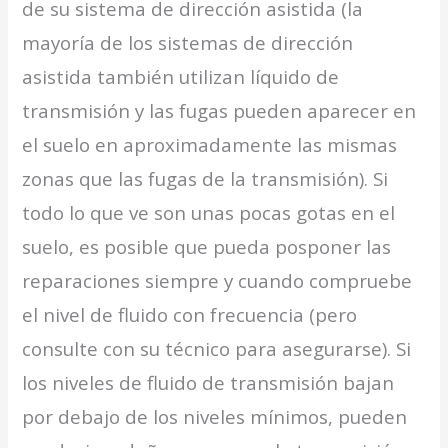
de su sistema de dirección asistida (la
mayoría de los sistemas de dirección
asistida también utilizan líquido de
transmisión y las fugas pueden aparecer en
el suelo en aproximadamente las mismas
zonas que las fugas de la transmisión). Si
todo lo que ve son unas pocas gotas en el
suelo, es posible que pueda posponer las
reparaciones siempre y cuando compruebe
el nivel de fluido con frecuencia (pero
consulte con su técnico para asegurarse). Si
los niveles de fluido de transmisión bajan
por debajo de los niveles mínimos, pueden