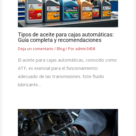
Tipos de aceite para cajas automáticas:
Guía completa y recomendaciones
Deja un comentario
/
Blog
/ Por
admin3458
El aceite para cajas automáticas, conocido como
ATF, es esencial para el funcionamiento
adecuado de las transmisiones. Este fluido
lubricante…