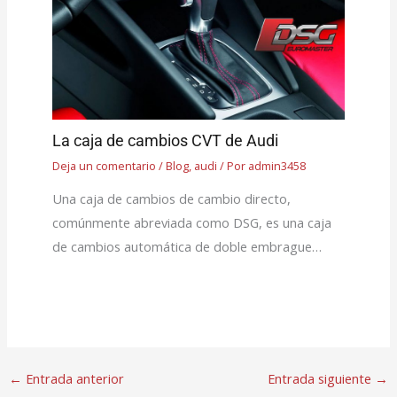
La caja de cambios CVT de Audi
Deja un comentario
/
Blog
,
audi
/ Por
admin3458
Una caja de cambios de cambio directo,
comúnmente abreviada como DSG, es una caja
de cambios automática de doble embrague…
←
Entrada anterior
Entrada siguiente
→