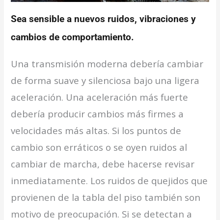
Sea sensible a nuevos ruidos, vibraciones y
cambios de comportamiento.
Una transmisión moderna debería cambiar
de forma suave y silenciosa bajo una ligera
aceleración. Una aceleración más fuerte
debería producir cambios más firmes a
velocidades más altas. Si los puntos de
cambio son erráticos o se oyen ruidos al
cambiar de marcha, debe hacerse revisar
inmediatamente. Los ruidos de quejidos que
provienen de la tabla del piso también son
motivo de preocupación. Si se detectan a