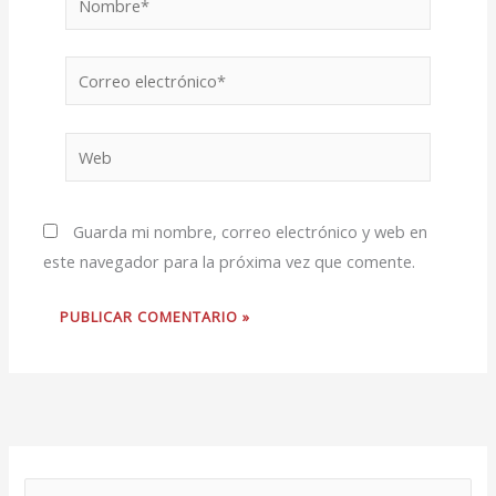
Correo
electrónico*
Web
Guarda mi nombre, correo electrónico y web en
este navegador para la próxima vez que comente.