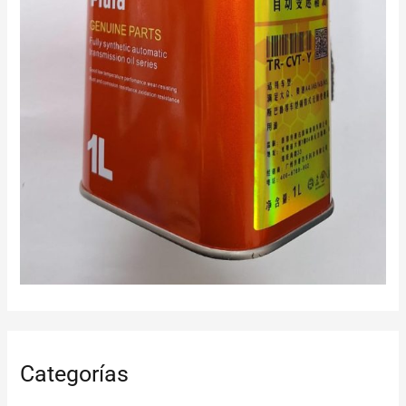
Categorías