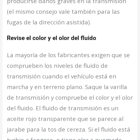
producirse daños graves en la transmisión
(el mismo consejo vale también para las
fugas de la dirección asistida).
Revise el color y el olor del fluido
La mayoría de los fabricantes exigen que se
comprueben los niveles de fluido de
transmisión cuando el vehículo está en
marcha y en terreno plano. Saque la varilla
de transmisión y compruebe el color y el olor
del fluido. El fluido de transmisión es un
aceite rojo transparente que se parece al
jarabe para la tos de cereza. Si el fluido está
turbio o fangoso, o tiene olor a quemado,