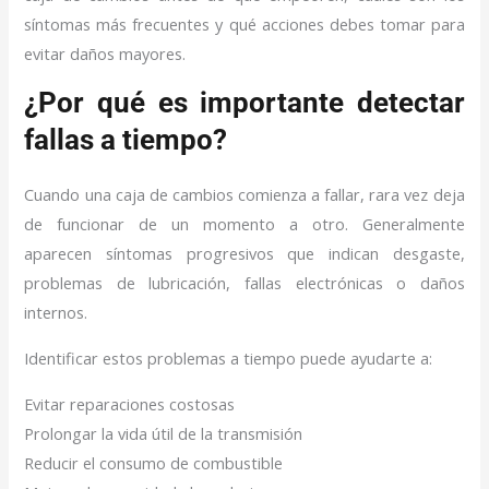
síntomas más frecuentes y qué acciones debes tomar para
evitar daños mayores.
¿Por qué es importante detectar
fallas a tiempo?
Cuando una caja de cambios comienza a fallar, rara vez deja
de funcionar de un momento a otro. Generalmente
aparecen síntomas progresivos que indican desgaste,
problemas de lubricación, fallas electrónicas o daños
internos.
Identificar estos problemas a tiempo puede ayudarte a:
Evitar reparaciones costosas
Prolongar la vida útil de la transmisión
Reducir el consumo de combustible