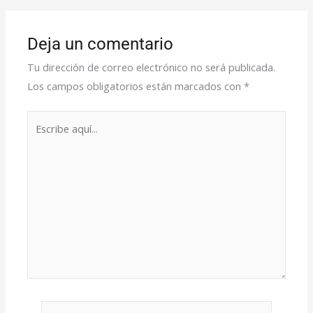
Deja un comentario
Tu dirección de correo electrónico no será publicada.
Los campos obligatorios están marcados con
*
Escribe
aquí...
Nombre*