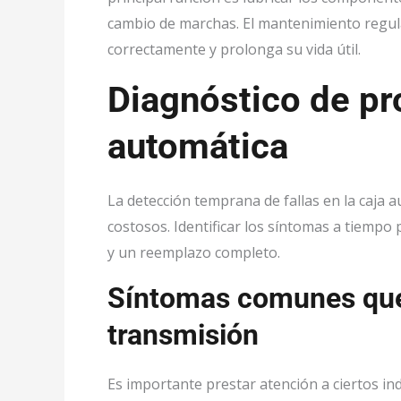
cambio de marchas. El mantenimiento regula
correctamente y prolonga su vida útil.
Diagnóstico de pr
automática
La detección temprana de fallas en la caja 
costosos. Identificar los síntomas a tiempo
y un reemplazo completo.
Síntomas comunes que i
transmisión
Es importante prestar atención a ciertos i