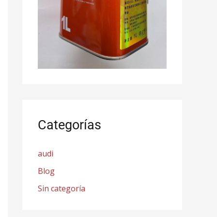
Categorías
audi
Blog
Sin categoría