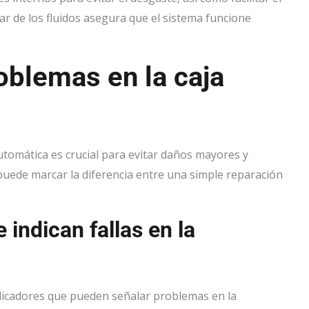
r de los fluidos asegura que el sistema funcione
oblemas en la caja
automática es crucial para evitar daños mayores y
 puede marcar la diferencia entre una simple reparación
ndican fallas en la
ndicadores que pueden señalar problemas en la