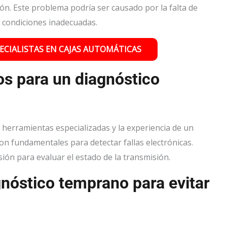
ón. Este problema podría ser causado por la falta de
n condiciones inadecuadas.
CIALISTAS EN CAJAS AUTOMÁTICAS
s para un diagnóstico
e herramientas especializadas y la experiencia de un
on fundamentales para detectar fallas electrónicas.
ión para evaluar el estado de la transmisión.
nóstico temprano para evitar