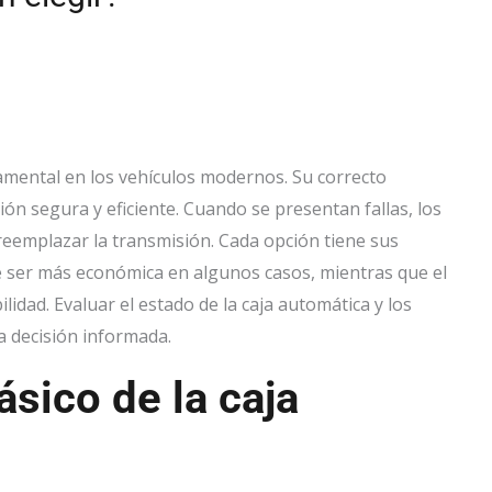
mental en los vehículos modernos. Su correcto
ón segura y eficiente. Cuando se presentan fallas, los
reemplazar la transmisión. Cada opción tiene sus
e ser más económica en algunos casos, mientras que el
idad. Evaluar el estado de la caja automática y los
a decisión informada.
sico de la caja