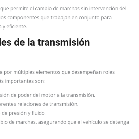
 que permite el cambio de marchas sin intervención del
rios componentes que trabajan en conjunto para
y eficiente.
es de la transmisión
a por múltiples elementos que desempeñan roles
ás importantes son:
isión de poder del motor a la transmisión.
erentes relaciones de transmisión.
 de presión y fluido.
bio de marchas, asegurando que el vehículo se detenga