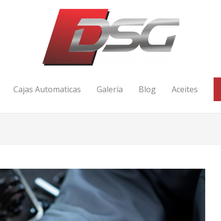
Cajas Automaticas
Galería
Blog
Aceites