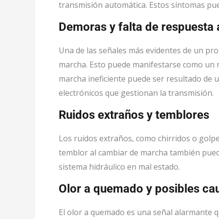
transmisión automática. Estos síntomas pue
Demoras y falta de respuesta
Una de las señales más evidentes de un pro
marcha. Esto puede manifestarse como un re
marcha ineficiente puede ser resultado de u
electrónicos que gestionan la transmisión.
Ruidos extraños y temblores
Los ruidos extraños, como chirridos o golpe
temblor al cambiar de marcha también pued
sistema hidráulico en mal estado.
Olor a quemado y posibles ca
El olor a quemado es una señal alarmante 