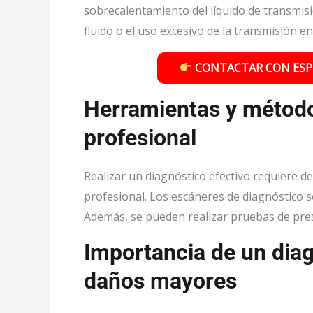
sobrecalentamiento del líquido de transmisi
fluido o el uso excesivo de la transmisión e
CONTACTAR CON ESPE
Herramientas y método
profesional
Realizar un diagnóstico efectivo requiere d
profesional. Los escáneres de diagnóstico s
Además, se pueden realizar pruebas de pres
Importancia de un diag
daños mayores