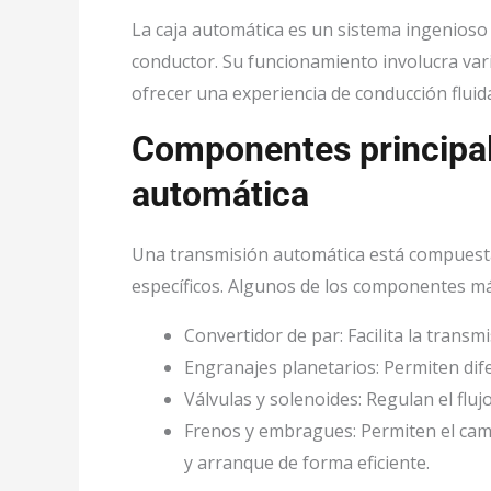
La caja automática es un sistema ingenioso
conductor. Su funcionamiento involucra va
ofrecer una experiencia de conducción fluida 
Componentes principal
automática
Una transmisión automática está compuest
específicos. Algunos de los componentes m
Convertidor de par: Facilita la transm
Engranajes planetarios: Permiten dif
Válvulas y solenoides: Regulan el flujo
Frenos y embragues: Permiten el cam
y arranque de forma eficiente.