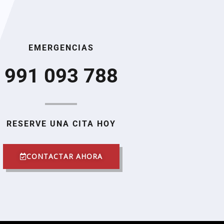
EMERGENCIAS
991 093 788
RESERVE UNA CITA HOY
CONTACTAR AHORA