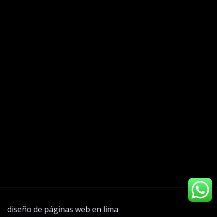
diseño de páginas web en lima