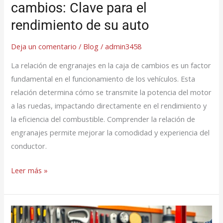
cambios: Clave para el
auto
rendimiento de su auto
Deja un comentario
/
Blog
/
admin3458
La relación de engranajes en la caja de cambios es un factor
fundamental en el funcionamiento de los vehículos. Esta
relación determina cómo se transmite la potencia del motor
a las ruedas, impactando directamente en el rendimiento y
la eficiencia del combustible. Comprender la relación de
engranajes permite mejorar la comodidad y experiencia del
conductor.
Leer más »
Tipos